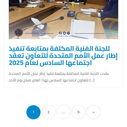
للجنة الفنية المكلفة بمتابعة تنفيذ
إطار عمل الأمم المتحدة للتعاون تعقد
اجتماعها السادس لعام 2025
عقدت اللجنة الفنية المكلفة بمتابعة تنفيذ إطار عمل الأمم المتحدة
للتعاون اجتماعها السادس لهذا العام، صباح يوم الأحد […]
Posts
pagination
1
2
…
9
»