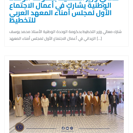
الوطنية يشارك في أعمال الاجتماع
الأول لمجلس أمناء المعهد العربي
للتخطيط
شارك معالي وزير التخطيط بحكومة الوحدة الوطنية الأستاذ محمد يوسف
الزيداني في أعمال الاجتماع الأول لمجلس أمناء المعهد […]