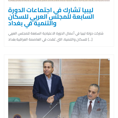
ليبيا تشارك في اجتماعات الدورة
السابعة للمجلس العربي للسكان
والتنمية في بغداد
شاركت دولة ليبيا في أعمال الدورة الاعتيادية السابعة للمجلس العربي
للسكان والتنمية، التي عُقدت في العاصمة العراقية بغداد […]