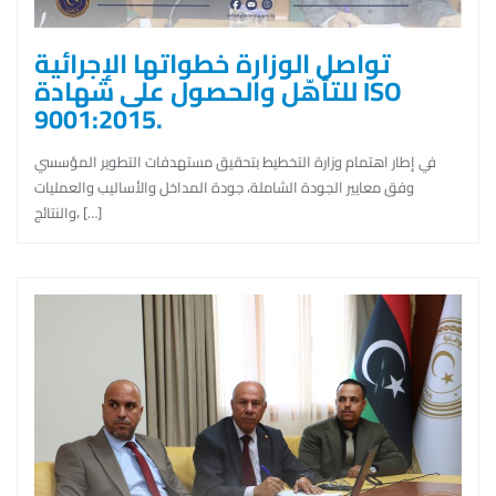
تواصل الوزارة خطواتها الإجرائية
للتأهّل والحصول على شهادة ISO
9001:2015.
في إطار اهتمام وزارة التخطيط بتحقيق مستهدفات التطوير المؤسسي
وفق معايير الجودة الشاملة، جودة المداخل والأساليب والعمليات
والنتائج، […]