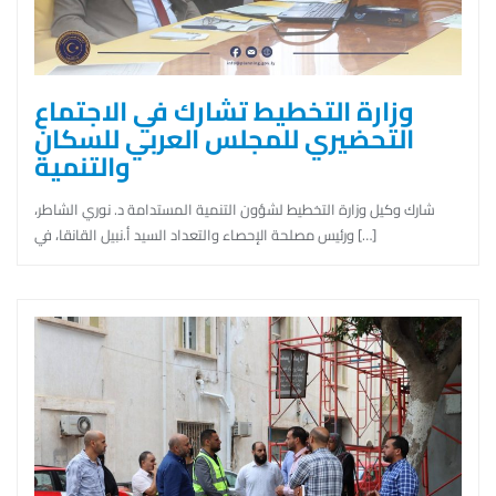
وزارة التخطيط تشارك في الاجتماع
التحضيري للمجلس العربي للسكان
والتنمية
شارك وكيل وزارة التخطيط لشؤون التنمية المستدامة د. نوري الشاطر،
ورئيس مصلحة الإحصاء والتعداد السيد أ.نبيل القانقا، في […]