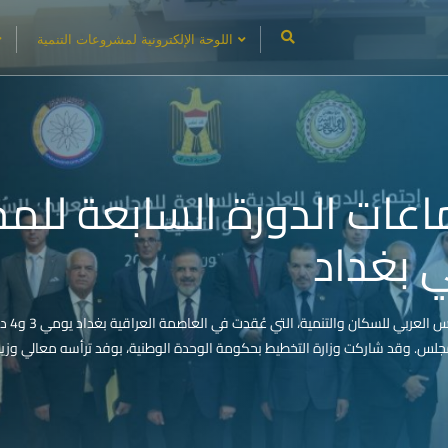
اللوحة الإلكترونية لمشروعات التنمية
 كفاءة
في اجتماعات الدورة الساب
مية في بغداد
ائي، برنامج الحد الأدنى لمواصفات كفاءة الطاقة