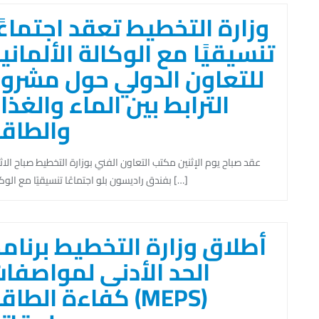
وزارة التخطيط تعقد اجتماعً
تنسيقيًا مع الوكالة الألماني
للتعاون الدولي حول مشرو
الترابط بين الماء والغذا
والطاق
عقد صباح يوم الإثنين مكتب التعاون الفني بوزارة التخطيط صباح الاث
بفندق راديسون بلو اجتماعًا تنسيقيًا مع الوكالة […]
أطلاق وزارة التخطيط برنام
الحد الأدنى لمواصفا
كفاءة الطاقة (MEPS