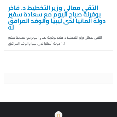
التقى معالي وزير التخطيط د. فاخر
بوفرنة صباح اليوم مع سعادة سفير
دولة ألمانيا لدى ليبيا والوفد المرافق
له
التقى معالي وزير التخطيط د. فاخر بوفرنة صباح اليوم مع سعادة سفير
دولة ألمانيا لدى ليبيا والوفد المرافق […]