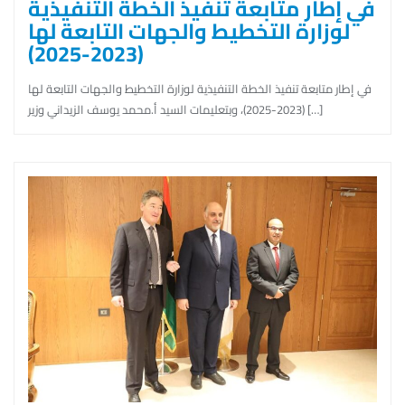
في إطار متابعة تنفيذ الخطة التنفيذية
لوزارة التخطيط والجهات التابعة لها
(2023-2025)
في إطار متابعة تنفيذ الخطة التنفيذية لوزارة التخطيط والجهات التابعة لها
(2023-2025)، وبتعليمات السيد أ.محمد يوسف الزيداني وزير […]