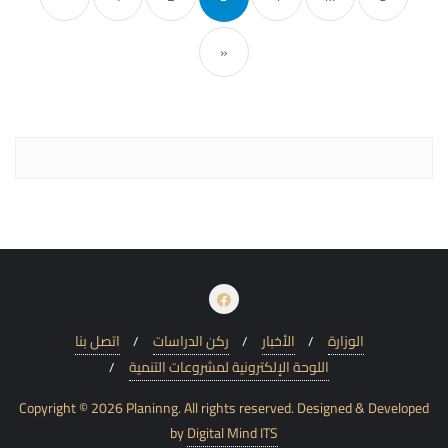
»
الوزارة
الأخبار
ركن الدراسات
اتصل بنا
اللوحة الإلكترونية لمشروعات التنمية
Copyright © 2026 Planinng. All rights reserved.
Designed & Developed
by
Digital Mind ITS