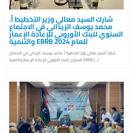
شارك السيد معالي وزير التخطيط أ.
محمد يوسف الزيداني في الاجتماع
السنوي للبنك الأوروبي للإعادة الإعمار
والتنمية EBRB للعام 2024
شارك السيد معالي وزير التخطيط أ. محمد يوسف الزيداني في الاجتماع
السنوي للبنك الأوروبي للإعادة الإعمار والتنمية EBRB […]