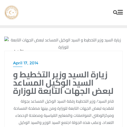
Skip
to
content
الأخبار
April 17, 2014
زيارة السيد وزير التخطيط و
السيد الوكيل المساعد
لبعض الجهات التابعة للوزارة
قام السيد/ وزير التخطيط رفقة السيد الوكيل المساعد بجولة
تفقديه لبعض الجهات التابعة للوزارة ومن بينها مصلحة المساحة
ومركزالوطني المواصفات والمعايير القياسية ومصلحة الإحصاء
التعداد، وعقب هذه الجولة اجتمع السيد الوزير والسيد الوكيل