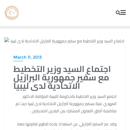
Skip
to
content
الإعلانات
March 11, 2013
اجتماع السيد وزير التخطيط
مع سفير جمهورية البرازيل
الاتحادية لدى ليبيا
اجتمع السيد وزير التخطيط بالحكومة الليبية المؤقتة الدكتور
المهدي غنية بسفير جمهورية البرازيل الاتحادية لدى ليبيا حيث تم
مناقشة آفاق التعاون المشترك بين البلدين الصديقين .
وقد عبر السفير البرازيلي عن استعداد بلاده لتطوير تعاونها معه