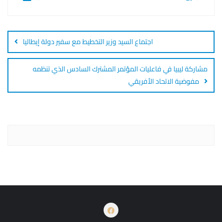
Post
navigation
اجتماع السيد وزير التخطيط مع سفير دولة إيطاليا
مشاركة ليبيا في فاعليات المؤتمر المشترك السادس الذي تنظمه
مفوضية الاتحاد الأفريقي